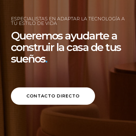
ESPECIALISTAS EN ADAPTAR LA TECNOLOGÍA A
TU ESTILO DE VIDA
Queremos ayudarte a
construir la casa de tus
sueños
.
CONTACTO DIRECTO