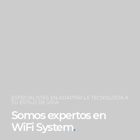
ESPECIALISTAS EN ADAPTAR LA TECNOLOGÍA A
TU ESTILO DE VIDA
Somos expertos en
WiFi System
.