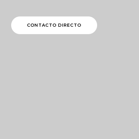
CONTACTO DIRECTO