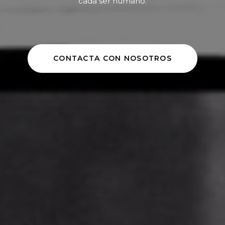
cada ser humano.
CONTACTA CON NOSOTROS