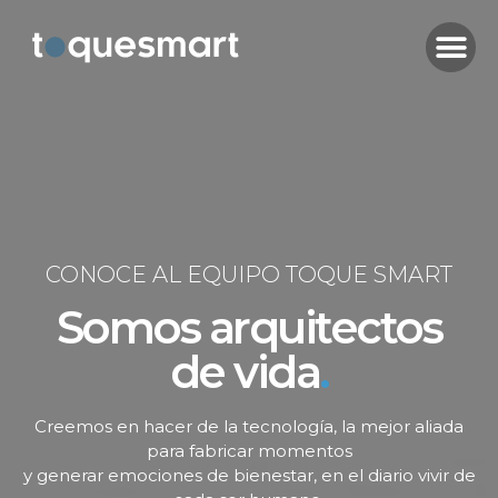
CONOCE AL EQUIPO TOQUE SMART
Somos arquitectos
de vida
.
Creemos en hacer de la tecnología, la mejor aliada
para fabricar momentos
y generar emociones de bienestar, en el diario vivir de