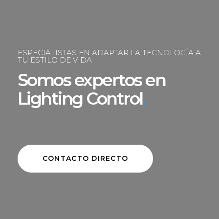
ESPECIALISTAS EN ADAPTAR LA TECNOLOGÍA A
TU ESTILO DE VIDA
Somos expertos en
Lighting Control
.
CONTACTO DIRECTO